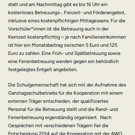
statt und am Nachmittag gibt es bis 16 Uhr ein
kostenloses Betreuungs-, Freizeit- und Förderangebot,
inklusive eines kostenpflichtigen Mittagessens. Für die
Vorschüler*innen ist die Betreuung auch in der
Kernzeit kostenpflichtig – je nach Familieneinkommen
ist hier ein Monatsbeitrag zwischen 5 Euro und 125
Euro zu zahlen. Eine Früh- und Spätbetreuung sowie
eine Ferienbetreuung werden gegen ein behördlich
festgelegtes Entgelt angeboten.
Die Schulgemeinschaft hat sich mit der Aufnahme des
Ganztagsschulbetriebs für die Kooperation mit einem
externen Träger entschieden, der qualifiziertes
Personal für die Betreuung stellt und die Rand- und
Ferienbetreuung eigenständig organisiert. Nach
Gesprächen mit verschiedenen Trägern fiel die
Entscheidung 2014 auf die Kooperation mit der AWO.