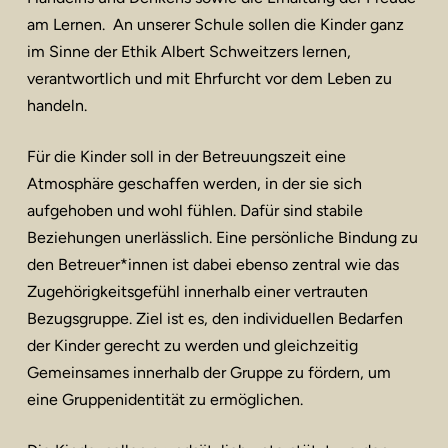
am Lernen. An unserer Schule sollen die Kinder ganz
im Sinne der Ethik Albert Schweitzers lernen,
verantwortlich und mit Ehrfurcht vor dem Leben zu
handeln.
Für die Kinder soll in der Betreuungszeit eine
Atmosphäre geschaffen werden, in der sie sich
aufgehoben und wohl fühlen. Dafür sind stabile
Beziehungen unerlässlich. Eine persönliche Bindung zu
den Betreuer*innen ist dabei ebenso zentral wie das
Zugehörigkeitsgefühl innerhalb einer vertrauten
Bezugsgruppe. Ziel ist es, den individuellen Bedarfen
der Kinder gerecht zu werden und gleichzeitig
Gemeinsames innerhalb der Gruppe zu fördern, um
eine Gruppenidentität zu ermöglichen.