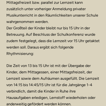
Mittagsfreizeit bzw. parallel zur Lernzeit kann
zusätzlich unter vorheriger Anmeldung privater
Musikunterricht in den Räumlichkeiten unserer Schule
wahrgenommen werden.
Der Großteil der Kinder bleibt nur bis 15 Uhr in der
Betreuung. Auf Beschluss der Schulkonferenz wurde
zudem festgelegt, dass die Lernzeit vor 15 Uhr getaktet
werden soll. Daraus ergibt sich folgende
Rhythmisierung:
Die Zeit von 13 bis 15 Uhr ist mit der Übergabe der
Kinder, dem Mittagessen, einer Mittagsfreizeit, der
Lernzeit sowie dem Aufräumen ausgefüllt. Die Lernzeit
von 14:15 bis 14:45/15 Uhr ist für die Jahrgänge 1-4
verbindlich, damit die Kinder in Ruhe ihre
Hausaufgaben erledigen, Lernstoff wiederholen oder
anderweitig gefördert werden können.