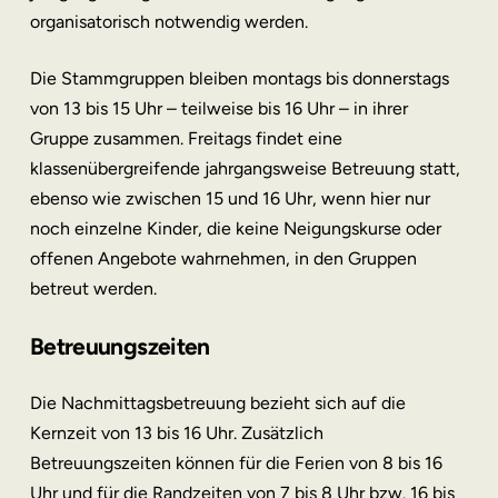
organisatorisch notwendig werden.
Die Stammgruppen bleiben montags bis donnerstags
von 13 bis 15 Uhr – teilweise bis 16 Uhr – in ihrer
Gruppe zusammen. Freitags findet eine
klassenübergreifende jahrgangsweise Betreuung statt,
ebenso wie zwischen 15 und 16 Uhr, wenn hier nur
noch einzelne Kinder, die keine Neigungskurse oder
offenen Angebote wahrnehmen, in den Gruppen
betreut werden.
Betreuungszeiten
Die Nachmittagsbetreuung bezieht sich auf die
Kernzeit von 13 bis 16 Uhr. Zusätzlich
Betreuungszeiten können für die Ferien von 8 bis 16
Uhr und für die Randzeiten von 7 bis 8 Uhr bzw. 16 bis