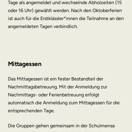
Tage als angemeldet und wechselnde Abholzeiten (15
oder 16 Uhr) gewählt werden. Nach den Oktoberferien
ist auch für die Erstklässler*innen die Teilnahme an den
angemeldeten Tagen verbindlich.
Mittagessen
Das Mittagessen ist ein fester Bestandteil der
Nachmittagsbetreuung. Mit der Anmeldung zur
Nachmittags- oder Ferienbetreuung erfolgt
automatisch die Anmeldung zum Mittagessen für die
entsprechenden Tage.
Die Gruppen gehen gemeinsam in der Schulmensa