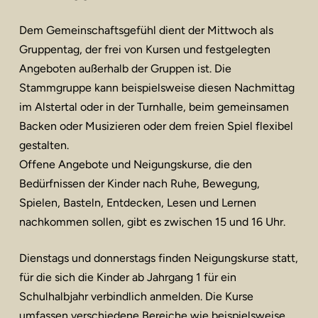
Dem Gemeinschaftsgefühl dient der Mittwoch als
Gruppentag, der frei von Kursen und festgelegten
Angeboten außerhalb der Gruppen ist. Die
Stammgruppe kann beispielsweise diesen Nachmittag
im Alstertal oder in der Turnhalle, beim gemeinsamen
Backen oder Musizieren oder dem freien Spiel flexibel
gestalten.
Offene Angebote und Neigungskurse, die den
Bedürfnissen der Kinder nach Ruhe, Bewegung,
Spielen, Basteln, Entdecken, Lesen und Lernen
nachkommen sollen, gibt es zwischen 15 und 16 Uhr.
Dienstags und donnerstags finden Neigungskurse statt,
für die sich die Kinder ab Jahrgang 1 für ein
Schulhalbjahr verbindlich anmelden. Die Kurse
umfassen verschiedene Bereiche wie beispielsweise