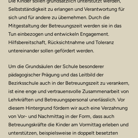
Die Kinder sollen grundsätzlich unterstützt werden,
Selbstständigkeit zu erlangen und Verantwortung für
sich und für andere zu übernehmen. Durch die
Mitgestaltung der Betreuungszeit werden sie in das
Tun einbezogen und entwickeln Engagement.
Hilfsbereitschaft, Rücksichtnahme und Toleranz
untereinander sollen gefördert werden.
Um die Grundsäulen der Schule besonderer
pädagogischer Prägung und das Leitbild der
Bezirksschule auch in der Betreuungszeit zu verankern,
ist eine enge und vertrauensvolle Zusammenarbeit von
Lehrkräften und Betreuungspersonal unerlässlich. Vor
diesem Hintergrund fördern wir auch eine Verzahnung
von Vor- und Nachmittag in der Form, dass auch
Betreuungskräfte die Kinder am Vormittag erleben und
unterstützen, beispielsweise in doppelt besetzten