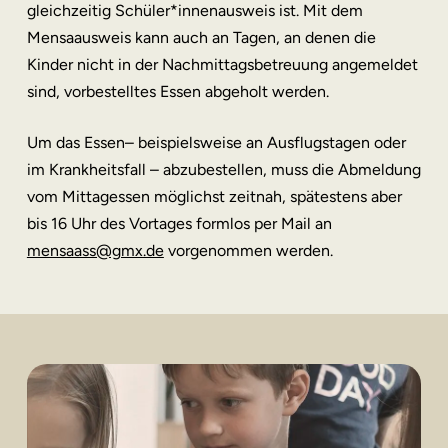
gleichzeitig Schüler*innenausweis ist. Mit dem
Mensaausweis kann auch an Tagen, an denen die
Kinder nicht in der Nachmittagsbetreuung angemeldet
sind, vorbestelltes Essen abgeholt werden.
Um das Essen– beispielsweise an Ausflugstagen oder
im Krankheitsfall – abzubestellen, muss die Abmeldung
vom Mittagessen möglichst zeitnah, spätestens aber
bis 16 Uhr des Vortages formlos per Mail an
mensaass@gmx.de
vorgenommen werden.