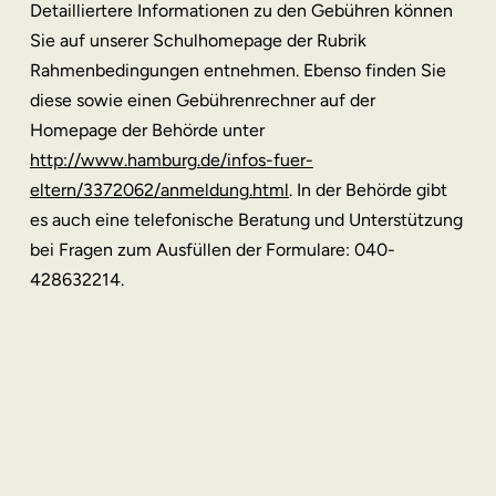
Detailliertere Informationen zu den Gebühren können
Sie auf unserer Schulhomepage der Rubrik
Rahmenbedingungen entnehmen. Ebenso finden Sie
diese sowie einen Gebührenrechner auf der
Homepage der Behörde unter
http://www.hamburg.de/infos-fuer-
eltern/3372062/anmeldung.html
. In der Behörde gibt
es auch eine telefonische Beratung und Unterstützung
bei Fragen zum Ausfüllen der Formulare: 040-
428632214.