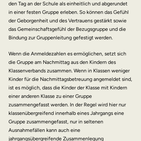
den Tag an der Schule als einheitlich und abgerundet
in einer festen Gruppe erleben. So können das Gefühl
der Geborgenheit und des Vertrauens gestärkt sowie
das Gemeinschaftsgefühl der Bezugsgruppe und die
Bindung zur Gruppenleitung gefestigt werden.
Wenn die Anmeldezahlen es ermöglichen, setzt sich
die Gruppe am Nachmittag aus den Kindern des
Klassenverbands zusammen. Wenn in Klassen weniger
Kinder für die Nachmittagsbetreuung angemeldet sind,
ist es möglich, dass die Kinder der Klasse mit Kindern
einer anderen Klasse zu einer Gruppe
zusammengefasst werden. In der Regel wird hier nur
klassenübergreifend innerhalb eines Jahrgangs eine
Gruppe zusammengefasst, nur in seltenen
Ausnahmefällen kann auch eine
jahrgangsübergreifende Zusammenlegung