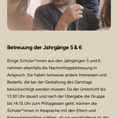
Betreuung der Jahrgänge 5 & 6
Einige Schüler*innen aus den Jahrgängen 5 und 6
nehmen ebenfalls die Nachmittagsbetreuung in
Anspruch. Sie haben teilweise andere Interessen und
Bedarfe, die bei der Gestaltung des Ganztags
berücksichtigt werden müssen. Da der Unterricht bis
13:30 Uhr dauert und nach der Übergabe die Gruppe
bis 14:15 Uhr zum Mittagessen geht, können die
Schüler*innen in Absprache mit den Eltern und
Klassenlehrkräften wählen, ob sie anschließend an der