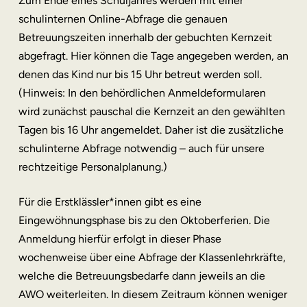
Zum Ende eines Schuljahres werden mit einer
schulinternen Online-Abfrage die genauen
Betreuungszeiten innerhalb der gebuchten Kernzeit
abgefragt. Hier können die Tage angegeben werden, an
denen das Kind nur bis 15 Uhr betreut werden soll.
(Hinweis: In den behördlichen Anmeldeformularen
wird zunächst pauschal die Kernzeit an den gewählten
Tagen bis 16 Uhr angemeldet. Daher ist die zusätzliche
schulinterne Abfrage notwendig – auch für unsere
rechtzeitige Personalplanung.)
Für die Erstklässler*innen gibt es eine
Eingewöhnungsphase bis zu den Oktoberferien. Die
Anmeldung hierfür erfolgt in dieser Phase
wochenweise über eine Abfrage der Klassenlehrkräfte,
welche die Betreuungsbedarfe dann jeweils an die
AWO weiterleiten. In diesem Zeitraum können weniger