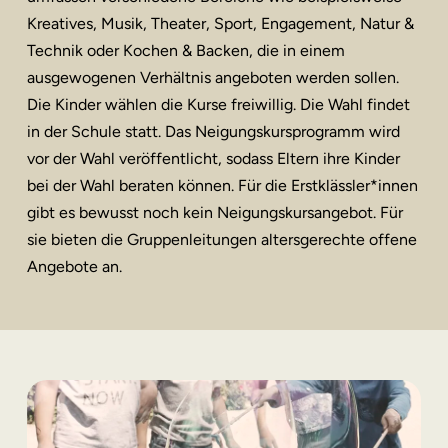
Kreatives, Musik, Theater, Sport, Engagement, Natur &
Technik oder Kochen & Backen, die in einem
ausgewogenen Verhältnis angeboten werden sollen.
Die Kinder wählen die Kurse freiwillig. Die Wahl findet
in der Schule statt. Das Neigungskursprogramm wird
vor der Wahl veröffentlicht, sodass Eltern ihre Kinder
bei der Wahl beraten können. Für die Erstklässler*innen
gibt es bewusst noch kein Neigungskursangebot. Für
sie bieten die Gruppenleitungen altersgerechte offene
Angebote an.