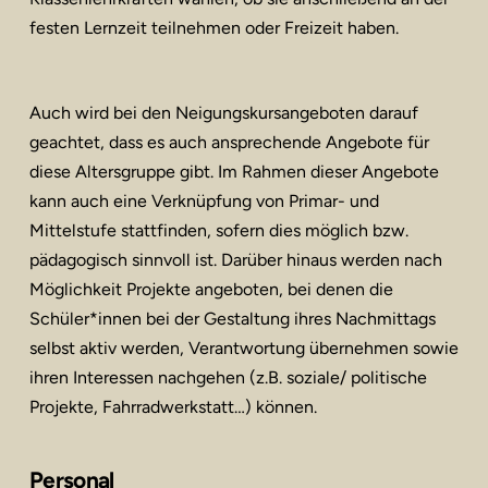
festen Lernzeit teilnehmen oder Freizeit haben.
Auch wird bei den Neigungskursangeboten darauf
geachtet, dass es auch ansprechende Angebote für
diese Altersgruppe gibt. Im Rahmen dieser Angebote
kann auch eine Verknüpfung von Primar- und
Mittelstufe stattfinden, sofern dies möglich bzw.
pädagogisch sinnvoll ist. Darüber hinaus werden nach
Möglichkeit Projekte angeboten, bei denen die
Schüler*innen bei der Gestaltung ihres Nachmittags
selbst aktiv werden, Verantwortung übernehmen sowie
ihren Interessen nachgehen (z.B. soziale/ politische
Projekte, Fahrradwerkstatt…) können.
Personal