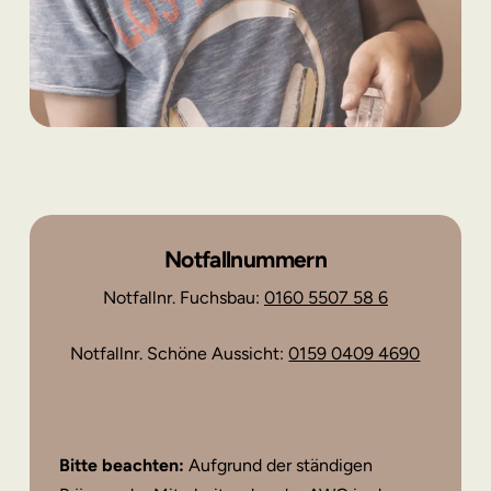
Notfallnummern
Notfallnr. Fuchsbau:
0160 5507 58 6
Notfallnr. Schöne Aussicht:
0159 0409 4690
Bitte beachten:
Aufgrund der ständigen