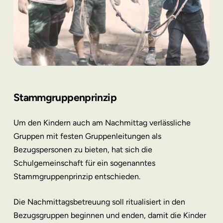
Stammgruppenprinzip
Um den Kindern auch am Nachmittag verlässliche
Gruppen mit festen Gruppenleitungen als
Bezugspersonen zu bieten, hat sich die
Schulgemeinschaft für ein sogenanntes
Stammgruppenprinzip entschieden.
Die Nachmittagsbetreuung soll ritualisiert in den
Bezugsgruppen beginnen und enden, damit die Kinder