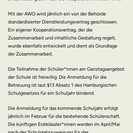
Mit der AWO wird jährlich ein von der Behörde
standardisierter Dienstleistungsvertrag geschlossen.
Ein eigener Kooperationsvertrag, der die
Zusammenarbeit und inhaltliche Gestaltung regelt,
wurde ebenfalls entwickelt und dient als Grundlage
der Zusammenarbeit.
Die Teilnahme der Schüler*innen am Ganztagsangebot
der Schule ist freiwillig. Die Anmeldung für die
Betreuung ist laut §13 Absatz 1 des Hamburgischen
Schulgesetzes für ein Schuljahr bindend.
Die Anmeldung für das kommende Schuljahr erfolgt
jährlich im Februar für die bestehende Schülerschaft.
Die künftigen Erstklässler*innen werden im April/Mai
nach der Schulplatzzuweisung für das