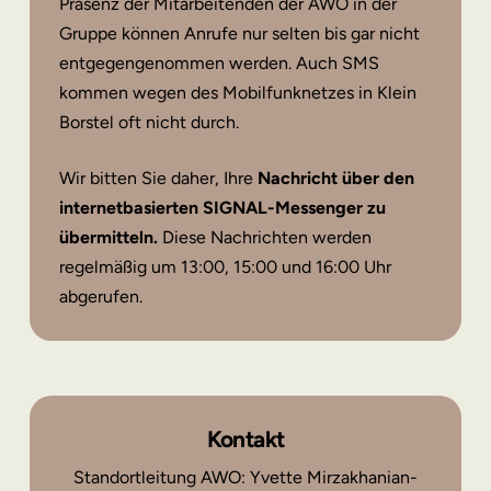
Präsenz der Mitarbeitenden der AWO in der
Gruppe können Anrufe nur selten bis gar nicht
entgegengenommen werden. Auch SMS
kommen wegen des Mobilfunknetzes in Klein
Borstel oft nicht durch.
Wir bitten Sie daher, Ihre
Nachricht über den
internetbasierten SIGNAL-Messenger zu
übermitteln.
Diese Nachrichten werden
regelmäßig um 13:00, 15:00 und 16:00 Uhr
abgerufen.
Kontakt
Standortleitung AWO: Yvette Mirzakhanian-