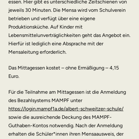
essen. Hier gibt es unterschiedliche Zeitschienen von
jeweils 30 Minuten. Die Mensa wird vom Schulverein
betrieben und verfügt über eine eigene
Produktionsküche. Auf Kinder mit
Lebensmittelunverträglichkeiten geht das Angebot ein.
Hierfür ist lediglich eine Absprache mit der
Mensaleitung erforderlich.
Das Mittagessen kostet – ohne Ermäßigung – 4,15
Euro.
Für die Teilnahme am Mittagessen ist die Anmeldung
des Bezahlsystems MAMPF unter
https://login.mampf1a.de/albert-schweitzer-schule/
sowie die ausreichende Deckung des MAMPF-
Guthaben-Kontos notwendig. Nach der Anmeldung
erhalten die Schüler*innen ihren Mensaausweis, der