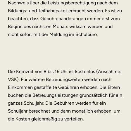
Nachweis über die Leistungsberechtigung nach dem
Bildungs- und Teilhabepaket erbracht werden. Es ist zu
beachten, dass Gebührenänderungen immer erst zum
Beginn des nächsten Monats wirksam werden und
nicht sofort mit der Meldung im Schulbüro.
Die Kernzeit von 8 bis 16 Uhr ist kostenlos (Ausnahme:
VSK). Für weitere Betreuungszeiten werden nach
Einkommen gestaffelte Gebühren erhoben. Die Eltern
buchen die Betreuungsleistungen grundsätzlich für ein
ganzes Schuljahr. Die Gebühren werden für ein
Schuljahr berechnet und dann monatlich erhoben, um
die Kosten gleichmäßig zu verteilen.