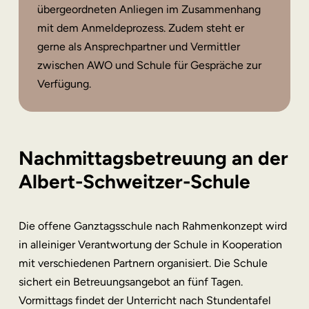
übergeordneten Anliegen im Zusammenhang
mit dem Anmeldeprozess. Zudem steht er
gerne als Ansprechpartner und Vermittler
zwischen AWO und Schule für Gespräche zur
Verfügung.
Nachmittagsbetreuung an der
Albert-Schweitzer-Schule
Die offene Ganztagsschule nach Rahmenkonzept wird
in alleiniger Verantwortung der Schule in Kooperation
mit verschiedenen Partnern organisiert. Die Schule
sichert ein Betreuungsangebot an fünf Tagen.
Vormittags findet der Unterricht nach Stundentafel