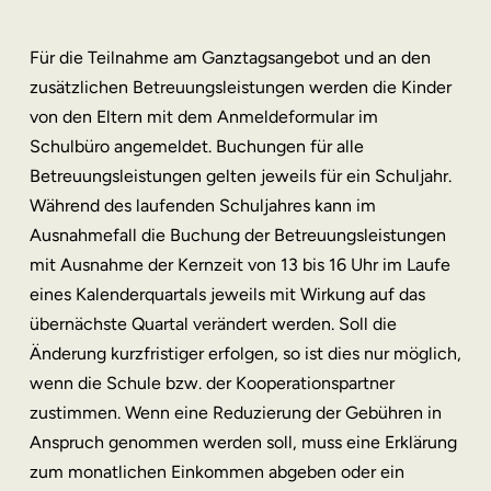
Für die Teilnahme am Ganztagsangebot und an den
zusätzlichen Betreuungsleistungen werden die Kinder
von den Eltern mit dem Anmeldeformular im
Schulbüro angemeldet. Buchungen für alle
Betreuungsleistungen gelten jeweils für ein Schuljahr.
Während des laufenden Schuljahres kann im
Ausnahmefall die Buchung der Betreuungsleistungen
mit Ausnahme der Kernzeit von 13 bis 16 Uhr im Laufe
eines Kalenderquartals jeweils mit Wirkung auf das
übernächste Quartal verändert werden. Soll die
Änderung kurzfristiger erfolgen, so ist dies nur möglich,
wenn die Schule bzw. der Kooperationspartner
zustimmen. Wenn eine Reduzierung der Gebühren in
Anspruch genommen werden soll, muss eine Erklärung
zum monatlichen Einkommen abgeben oder ein