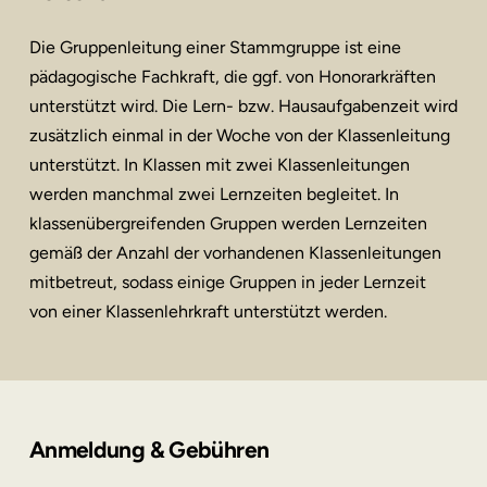
Die Gruppenleitung einer Stammgruppe ist eine
pädagogische Fachkraft, die ggf. von Honorarkräften
unterstützt wird. Die Lern- bzw. Hausaufgabenzeit wird
zusätzlich einmal in der Woche von der Klassenleitung
unterstützt. In Klassen mit zwei Klassenleitungen
werden manchmal zwei Lernzeiten begleitet. In
klassenübergreifenden Gruppen werden Lernzeiten
gemäß der Anzahl der vorhandenen Klassenleitungen
mitbetreut, sodass einige Gruppen in jeder Lernzeit
von einer Klassenlehrkraft unterstützt werden.
Anmeldung & Gebühren