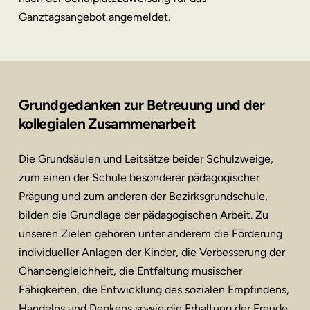
Ganztagsangebot angemeldet.
Grundgedanken zur Betreuung und der
kollegialen Zusammenarbeit
Die Grundsäulen und Leitsätze beider Schulzweige,
zum einen der Schule besonderer pädagogischer
Prägung und zum anderen der Bezirksgrundschule,
bilden die Grundlage der pädagogischen Arbeit. Zu
unseren Zielen gehören unter anderem die Förderung
individueller Anlagen der Kinder, die Verbesserung der
Chancengleichheit, die Entfaltung musischer
Fähigkeiten, die Entwicklung des sozialen Empfindens,
Handelns und Denkens sowie die Erhaltung der Freude