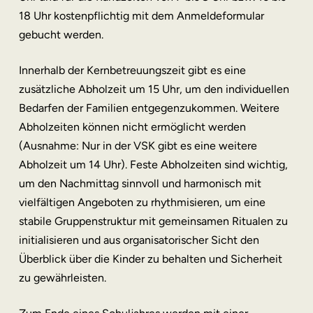
18 Uhr kostenpflichtig mit dem Anmeldeformular
gebucht werden.
Innerhalb der Kernbetreuungszeit gibt es eine
zusätzliche Abholzeit um 15 Uhr, um den individuellen
Bedarfen der Familien entgegenzukommen. Weitere
Abholzeiten können nicht ermöglicht werden
(Ausnahme: Nur in der VSK gibt es eine weitere
Abholzeit um 14 Uhr). Feste Abholzeiten sind wichtig,
um den Nachmittag sinnvoll und harmonisch mit
vielfältigen Angeboten zu rhythmisieren, um eine
stabile Gruppenstruktur mit gemeinsamen Ritualen zu
initialisieren und aus organisatorischer Sicht den
Überblick über die Kinder zu behalten und Sicherheit
zu gewährleisten.