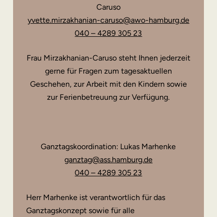
Caruso
yvette.mirzakhanian-caruso@awo-hamburg.de
040 – 4289 305 23
Frau Mirzakhanian-Caruso steht Ihnen jederzeit
gerne für Fragen zum tagesaktuellen
Geschehen, zur Arbeit mit den Kindern sowie
zur Ferienbetreuung zur Verfügung.
Ganztagskoordination: Lukas Marhenke
ganztag@ass.hamburg.de
040 – 4289 305 23
Herr Marhenke ist verantwortlich für das
Ganztagskonzept sowie für alle