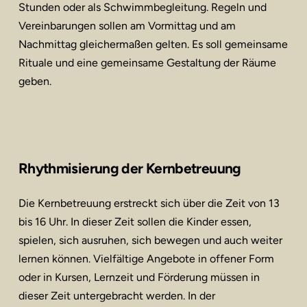
Stunden oder als Schwimmbegleitung. Regeln und
Vereinbarungen sollen am Vormittag und am
Nachmittag gleichermaßen gelten. Es soll gemeinsame
Rituale und eine gemeinsame Gestaltung der Räume
geben.
Rhythmisierung der Kernbetreuung
Die Kernbetreuung erstreckt sich über die Zeit von 13
bis 16 Uhr. In dieser Zeit sollen die Kinder essen,
spielen, sich ausruhen, sich bewegen und auch weiter
lernen können. Vielfältige Angebote in offener Form
oder in Kursen, Lernzeit und Förderung müssen in
dieser Zeit untergebracht werden. In der