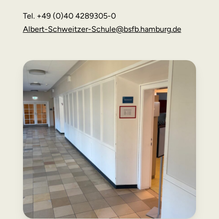
Tel. +49 (0)40 4289305-0
Albert-Schweitzer-Schule@bsfb.hamburg.de