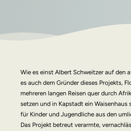
Wie es einst Albert Schweitzer auf den 
es auch dem Gründer dieses Projekts, Fl
mehreren langen Reisen quer durch Afri
setzen und in Kapstadt ein Waisenhaus s
für Kinder und Jugendliche aus den uml
Das Projekt betreut verarmte, vernachlä