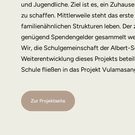
und Jugendliche. Ziel ist es, ein Zuhaus
zu schaffen. Mittlerweile steht das erste
familienähnlichen Strukturen leben. De
genügend Spendengelder gesammelt we
Wir, die Schulgemeinschaft der Albert-
Weiterentwicklung dieses Projekts bete
Schule fließen in das Projekt Vulamasan
Zur Projektseite