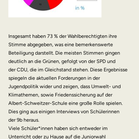
Insgesamt haben 73 % der Wahlberechtigten ihre
Stimme abgegeben, was eine bemerkenswerte
Beteiligung darstellt. Die meisten Stimmen gingen
deutlich an die Grünen, gefolgt von der SPD und
der CDU, die im Gleichstand stehen. Diese Ergebnisse
spiegeln die aktuellen Forderungen in der
Jugendpolitik wider und zeigen, dass Umwelt- und
Klimathemen, sowie Friedenssicherung auf der
Albert-Schweitzer-Schule eine große Rolle spielen.
Dies ging aus einigen Interviews von Schülerinnen
der 9b heraus.
Viele Schüler*innen haben sich entweder im
Unterricht oder zu Hause auf die Juniorwahl