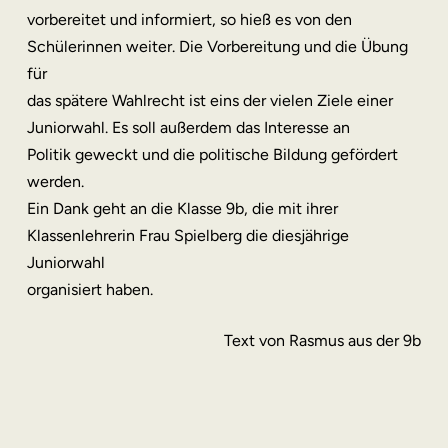
vorbereitet und informiert, so hieß es von den
Schülerinnen weiter. Die Vorbereitung und die Übung
für
das spätere Wahlrecht ist eins der vielen Ziele einer
Juniorwahl. Es soll außerdem das Interesse an
Politik geweckt und die politische Bildung gefördert
werden.
Ein Dank geht an die Klasse 9b, die mit ihrer
Klassenlehrerin Frau Spielberg die diesjährige
Juniorwahl
organisiert haben.
Text von Rasmus aus der 9b