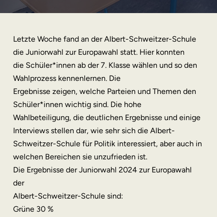
Letzte Woche fand an der Albert-Schweitzer-Schule
die Juniorwahl zur Europawahl statt. Hier konnten
die Schüler*innen ab der 7. Klasse wählen und so den
Wahlprozess kennenlernen. Die
Ergebnisse zeigen, welche Parteien und Themen den
Schüler*innen wichtig sind. Die hohe
Wahlbeteiligung, die deutlichen Ergebnisse und einige
Interviews stellen dar, wie sehr sich die Albert-
Schweitzer-Schule für Politik interessiert, aber auch in
welchen Bereichen sie unzufrieden ist.
Die Ergebnisse der Juniorwahl 2024 zur Europawahl
der
Albert-Schweitzer-Schule sind:
Grüne 30 %