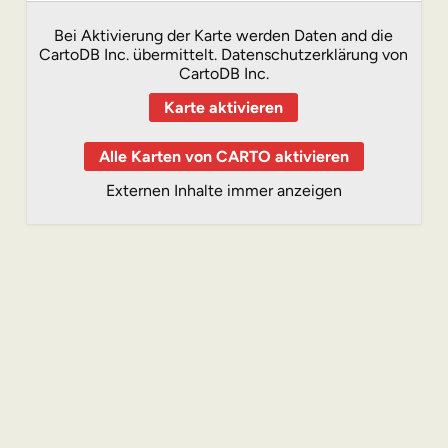
Bei Aktivierung der Karte werden Daten and die
CartoDB Inc. übermittelt.
Datenschutzerklärung von
CartoDB Inc.
Karte aktivieren
Alle Karten von CARTO aktivieren
Externen Inhalte immer anzeigen