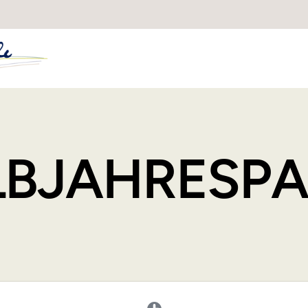
LBJAHRESPA