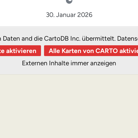
30. Januar 2026
n Daten and die CartoDB Inc. übermittelt.
Datens
te aktivieren
Alle Karten von CARTO aktivi
Externen Inhalte immer anzeigen