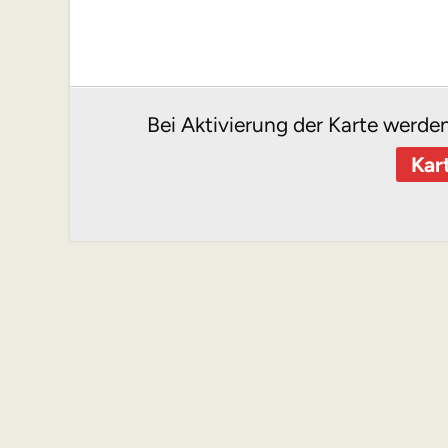
Bei Aktivierung der Karte werde
Kar