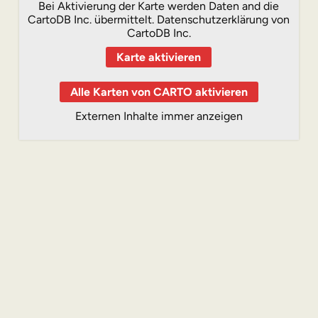
Bei Aktivierung der Karte werden Daten and die
CartoDB Inc. übermittelt.
Datenschutzerklärung von
CartoDB Inc.
Karte aktivieren
Alle Karten von CARTO aktivieren
Externen Inhalte immer anzeigen