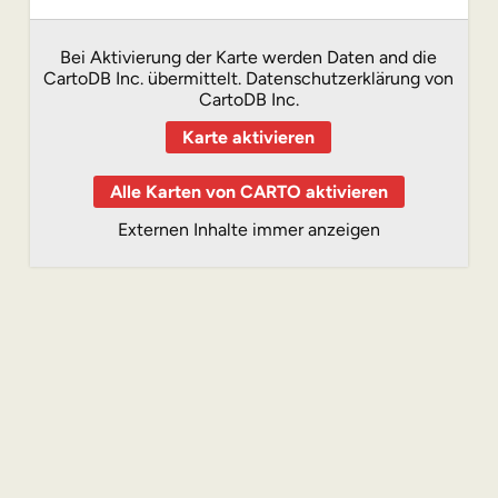
Bei Aktivierung der Karte werden Daten and die
CartoDB Inc. übermittelt.
Datenschutzerklärung von
CartoDB Inc.
Karte aktivieren
Alle Karten von CARTO aktivieren
Externen Inhalte immer anzeigen