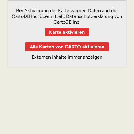
Bei Aktivierung der Karte werden Daten and die
CartoDB Inc. übermittelt.
Datenschutzerklärung von
CartoDB Inc.
Karte aktivieren
Alle Karten von CARTO aktivieren
Externen Inhalte immer anzeigen