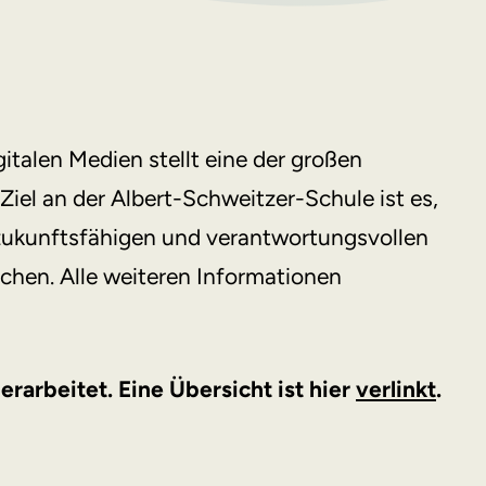
talen Medien stellt eine der großen
Ziel an der Albert-Schweitzer-Schule ist es,
zukunftsfähigen und verantwortungsvollen
chen. Alle weiteren Informationen
arbeitet. Eine Übersicht ist hier
verlinkt
.