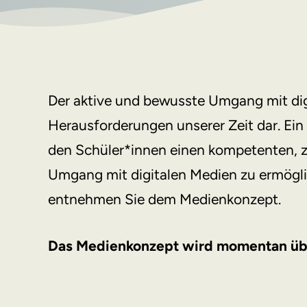
Der aktive und bewusste Umgang mit digi
Herausforderungen unserer Zeit dar. Ein 
den Schüler*innen einen kompetenten, 
Umgang mit digitalen Medien zu ermögli
entnehmen Sie dem
Medienkonzept.
Das Medienkonzept wird momentan über