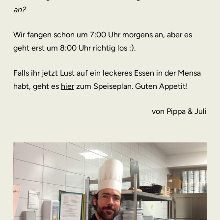
an?
Wir fangen schon um 7:00 Uhr morgens an, aber es
geht erst um 8:00 Uhr richtig los :).
Falls ihr jetzt Lust auf ein leckeres Essen in der Mensa
habt, geht es
hier
zum Speiseplan. Guten Appetit!
von Pippa & Juli