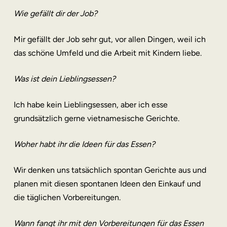
Wie gefällt dir der Job?
Mir gefällt der Job sehr gut, vor allen Dingen, weil ich
das schöne Umfeld und die Arbeit mit Kindern liebe.
Was ist dein Lieblingsessen?
Ich habe kein Lieblingsessen, aber ich esse
grundsätzlich gerne vietnamesische Gerichte.
Woher habt ihr die Ideen für das Essen?
Wir denken uns tatsächlich spontan Gerichte aus und
planen mit diesen spontanen Ideen den Einkauf und
die täglichen Vorbereitungen.
Wann fangt ihr mit den Vorbereitungen für das Essen