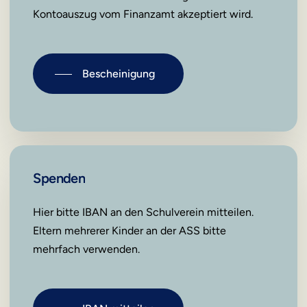
Kontoauszug vom Finanzamt akzeptiert wird.
Bescheinigung
Spenden
Hier bitte IBAN an den Schulverein mitteilen.
Eltern mehrerer Kinder an der ASS bitte
mehrfach verwenden.