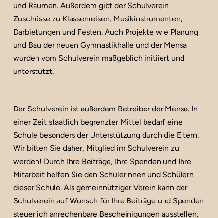
und Räumen. Außerdem gibt der Schulverein
Zuschüsse zu Klassenreisen, Musikinstrumenten,
Darbietungen und Festen. Auch Projekte wie Planung
und Bau der neuen Gymnastikhalle und der Mensa
wurden vom Schulverein maßgeblich initiiert und
unterstützt.
Der Schulverein ist außerdem Betreiber der Mensa. In
einer Zeit staatlich begrenzter Mittel bedarf eine
Schule besonders der Unterstützung durch die Eltern.
Wir bitten Sie daher, Mitglied im Schulverein zu
werden! Durch Ihre Beiträge, Ihre Spenden und Ihre
Mitarbeit helfen Sie den Schülerinnen und Schülern
dieser Schule. Als gemeinnütziger Verein kann der
Schulverein auf Wunsch für Ihre Beiträge und Spenden
steuerlich anrechenbare Bescheinigungen ausstellen.