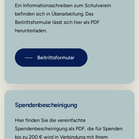
Ein Informationsschreiben zum Schulverein
befinden sich in Überarbeitung. Das
Beitrittsformular lässt sich hier als PDF
herunterladen.
Beitrittsformular
Spendenbescheinigung
Hier finden Sie die vereinfachte
Spendenbescheinigung als PDF, die für Spenden
bis zu 200 € wird in Verbindung mit Ihrem