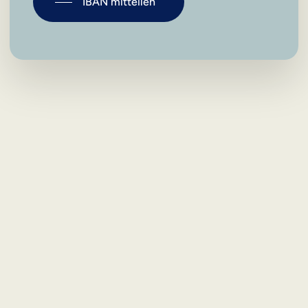
IBAN mitteilen