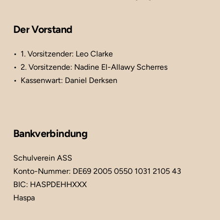
Der
Vorstand
1. Vorsitzender: Leo Clarke
2. Vorsitzende: Nadine El-Allawy Scherres
Kassenwart: Daniel Derksen
Bankverbindung
Schulverein ASS
Konto-Nummer: DE69 2005 0550 1031 2105 43
BIC: HASPDEHHXXX
Haspa