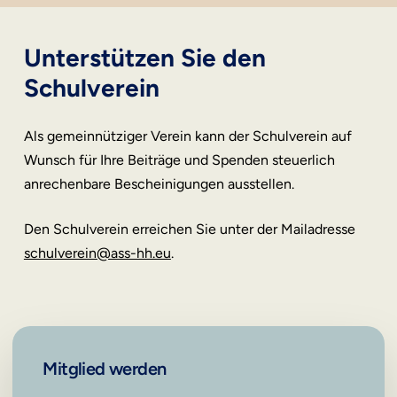
Unterstützen
Sie
den
Schulverein
Als gemeinnütziger Verein kann der Schulverein auf
Wunsch für Ihre Beiträge und Spenden steuerlich
anrechenbare Bescheinigungen ausstellen.
Den Schulverein erreichen Sie unter der Mailadresse
schulverein@ass-hh.eu
.
Mitglied
werden