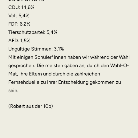
CDU: 14,6%
Volt 5,4%
FDP: 6,2%
Tierschutzpartei: 5,4%
AFD: 1,5%
Ungültige Stimmen: 3,1%
Mit einigen Schüler*innen haben wir während der Wahl
gesprochen: Die meisten gaben an, durch den Wahl-O-
Mat, ihre Eltern und durch die zahlreichen
Fernsehduelle zu ihrer Entscheidung gekommen zu
sein.
(Robert aus der 10b)