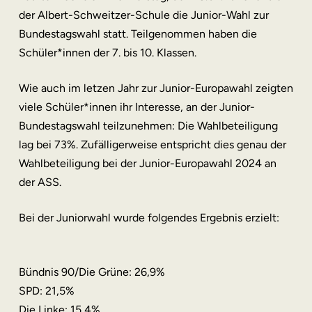
der Albert-Schweitzer-Schule die Junior-Wahl zur
Bundestagswahl statt. Teilgenommen haben die
Schüler*innen der 7. bis 10. Klassen.
Wie auch im letzen Jahr zur Junior-Europawahl zeigten
viele Schüler*innen ihr Interesse, an der Junior-
Bundestagswahl teilzunehmen: Die Wahlbeteiligung
lag bei 73%. Zufälligerweise entspricht dies genau der
Wahlbeteiligung bei der Junior-Europawahl 2024 an
der ASS.
Bei der Juniorwahl wurde folgendes Ergebnis erzielt:
Bündnis 90/Die Grüne: 26,9%
SPD: 21,5%
Die Linke: 15,4%