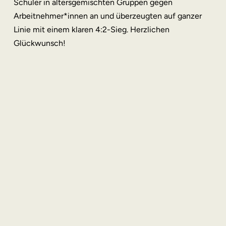
Schüler in altersgemischten Gruppen gegen
Arbeitnehmer*innen an und überzeugten auf ganzer
Linie mit einem klaren 4:2-Sieg. Herzlichen
Glückwunsch!