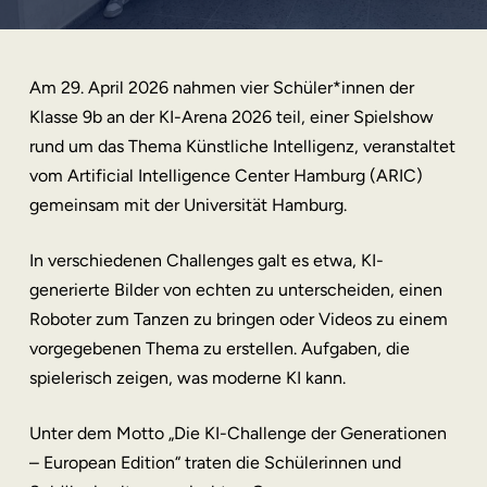
Am 29. April 2026 nahmen vier Schüler*innen der
Klasse 9b an der KI-Arena 2026 teil, einer Spielshow
rund um das Thema Künstliche Intelligenz, veranstaltet
vom Artificial Intelligence Center Hamburg (ARIC)
gemeinsam mit der Universität Hamburg.
In verschiedenen Challenges galt es etwa, KI-
generierte Bilder von echten zu unterscheiden, einen
Roboter zum Tanzen zu bringen oder Videos zu einem
vorgegebenen Thema zu erstellen. Aufgaben, die
spielerisch zeigen, was moderne KI kann.
Unter dem Motto „Die KI-Challenge der Generationen
– European Edition“ traten die Schülerinnen und