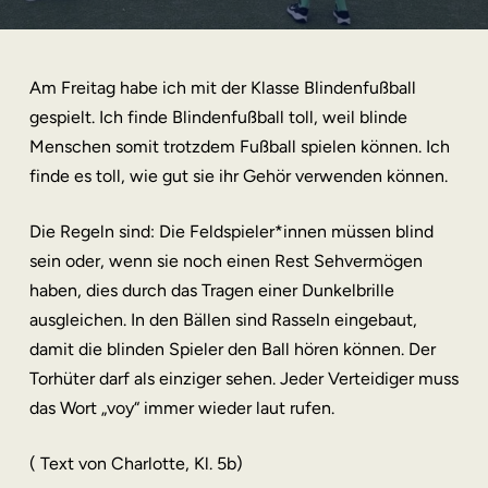
Am Freitag habe ich mit der Klasse Blindenfußball
gespielt. Ich finde Blindenfußball toll, weil blinde
Menschen somit trotzdem Fußball spielen können. Ich
finde es toll, wie gut sie ihr Gehör verwenden können.
Die Regeln sind: Die Feldspieler*innen müssen blind
sein oder, wenn sie noch einen Rest Sehvermögen
haben, dies durch das Tragen einer Dunkelbrille
ausgleichen. In den Bällen sind Rasseln eingebaut,
damit die blinden Spieler den Ball hören können. Der
Torhüter darf als einziger sehen. Jeder Verteidiger muss
das Wort „voy“ immer wieder laut rufen.
( Text von Charlotte, Kl. 5b)