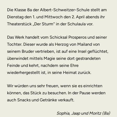
Die Klasse 8a der Albert-Schweitzer-Schule stellt am
Dienstag den 1. und Mittwoch den 2. April abends ihr
Theaterstück ‚‚Der Sturm‘‘ in der Schulaula vor.
Das Werk handelt vom Schicksal Prosperos und seiner
Tochter. Dieser wurde als Herzog von Mailand von
seinem Bruder vertrieben, ist auf eine Insel geflüchtet,
überwindet mittels Magie seine dort gestrandeten
Feinde und kehrt, nachdem seine Ehre
wiederhergestellt ist, in seine Heimat zurück.
Wir würden uns sehr freuen, wenn sie es einrichten
können, das Stück zu besuchen. In der Pause werden
auch Snacks und Getränke verkauft.
Sophia, Jaap und Moritz (8a)