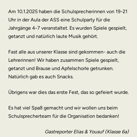
Am 10.1.2025 haben die Schulsprecherinnen von 19-21
Uhr in der Aula der ASS eine Schulparty für die
Jahrgänge 4-7 veranstaltet. Es wurden Spiele gespielt,
getanzt und natürlich laute Musik gehört.
Fast alle aus unserer Klasse sind gekommen- auch die
Lehrerinnen! Wir haben zusammen Spiele gespielt,
getanzt und Brause und Apfelschorle getrunken.
Natürlich gab es auch Snacks.
Übrigens war dies das erste Fest, das so gefeiert wurde.
Es hat viel Spaß gemacht und wir wollen uns beim
Schulsprecherteam für die Organisation bedanken!
Gastreporter Elias & Yousuf (Klasse 6a)