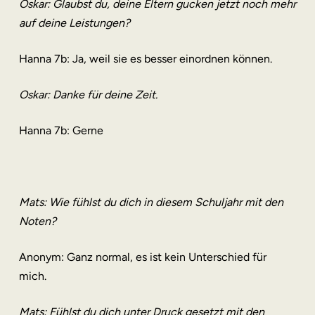
Oskar: Glaubst du, deine Eltern gucken jetzt noch mehr
auf deine Leistungen?
Hanna 7b: Ja, weil sie es besser einordnen können.
Oskar: Danke für deine Zeit.
Hanna 7b: Gerne
Mats: Wie fühlst du dich in diesem Schuljahr mit den
Noten?
Anonym: Ganz normal, es ist kein Unterschied für
mich.
Mats: Fühlst du dich unter Druck gesetzt mit den