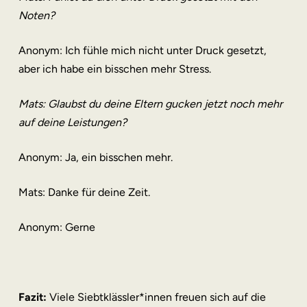
Noten?
Anonym: Ich fühle mich nicht unter Druck gesetzt,
aber ich habe ein bisschen mehr Stress.
Mats: Glaubst du deine Eltern gucken jetzt noch mehr
auf deine Leistungen?
Anonym: Ja, ein bisschen mehr.
Mats: Danke für deine Zeit.
Anonym: Gerne
Fazit:
Viele Siebtklässler*innen freuen sich auf die