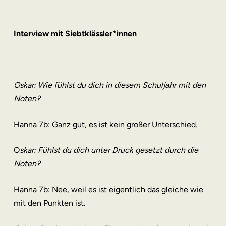
Interview mit Siebtklässler*innen
Oskar: Wie fühlst du dich in diesem Schuljahr mit den
Noten?
Hanna 7b: Ganz gut, es ist kein großer Unterschied.
O
skar: Fühlst du dich unter Druck gesetzt durch die
Noten?
Hanna 7b: Nee, weil es ist eigentlich das gleiche wie
mit den Punkten ist.