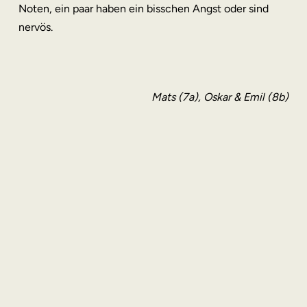
Noten, ein paar haben ein bisschen Angst oder sind
nervös.
Mats (7a), Oskar & Emil (8b)